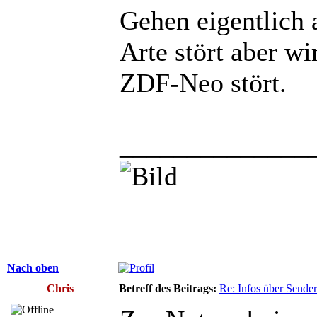
Gehen eigentlich 
Arte stört aber w
ZDF-Neo stört.
______________
Nach oben
Chris
Betreff des Beitrags:
Re: Infos über Sende