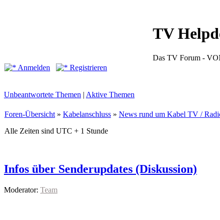
TV Helpd
Das TV Forum -
Anmelden
Registrieren
Unbeantwortete Themen
|
Aktive Themen
Foren-Übersicht
»
Kabelanschluss
»
News rund um Kabel TV / Radi
Alle Zeiten sind UTC + 1 Stunde
Infos über Senderupdates (Diskussion)
Moderator:
Team