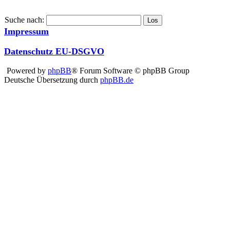
Suche nach:
Impressum
Datenschutz EU-DSGVO
Powered by
phpBB
® Forum Software © phpBB Group
Deutsche Übersetzung durch
phpBB.de