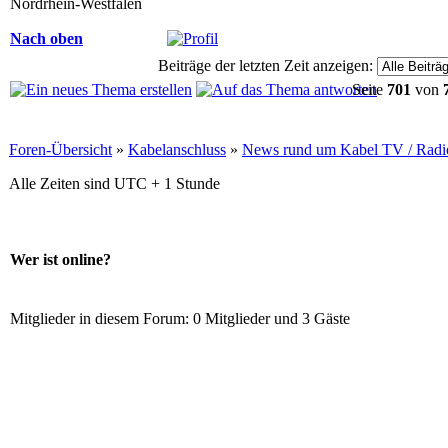
Nordrhein-Westfalen
Nach oben
Beiträge der letzten Zeit anzeigen:
Seite
701
von
Foren-Übersicht
»
Kabelanschluss
»
News rund um Kabel TV / Radi
Alle Zeiten sind UTC + 1 Stunde
Wer ist online?
Mitglieder in diesem Forum: 0 Mitglieder und 3 Gäste