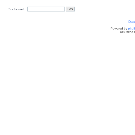
Suche nach:
Dat
Powered by
php
Deutsche 