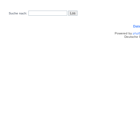
Suche nach:
Dat
Powered by
php
Deutsche 