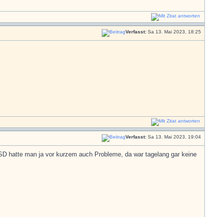
Verfasst:
Sa 13. Mai 2023, 18:25
Verfasst:
Sa 13. Mai 2023, 19:04
D hatte man ja vor kurzem auch Probleme, da war tagelang gar keine