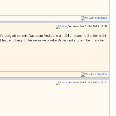
Verfasst:
Mo 8. Mai 2023, 12:52
's berg ab bei mir. Nachdem Vodafone almählich manche Sender nicht
hat, empfang ich teilweise verpixelte Bilder und stottern bei manche
Verfasst:
Mo 8. Mai 2023, 20:34