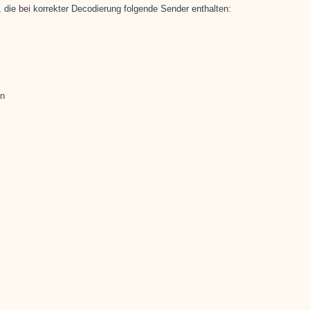
 die bei korrekter Decodierung folgende Sender enthalten:
en