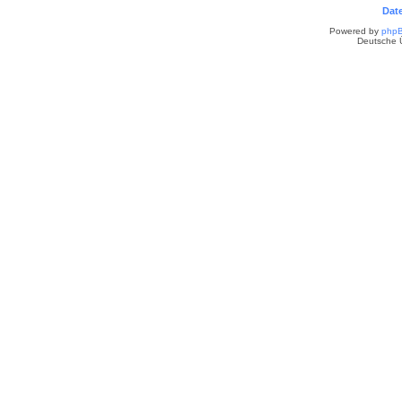
Dat
Powered by
php
Deutsche 