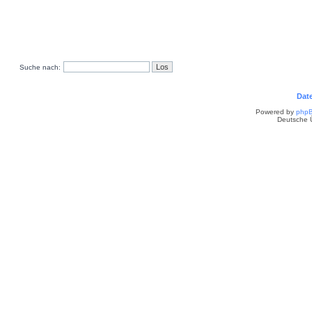
Suche nach:
Dat
Powered by
php
Deutsche 