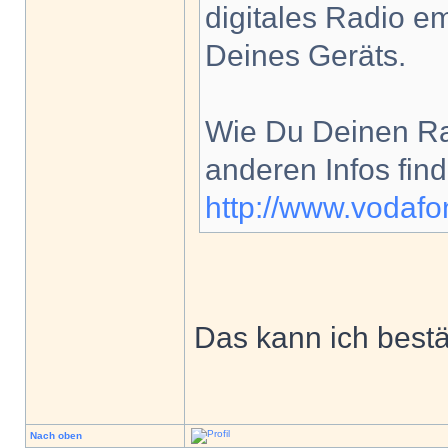
digitales Radio 
Deines Geräts.
Wie Du Deinen Rad
anderen Infos fin
http://www.vodafo
Das kann ich bestä
Nach oben