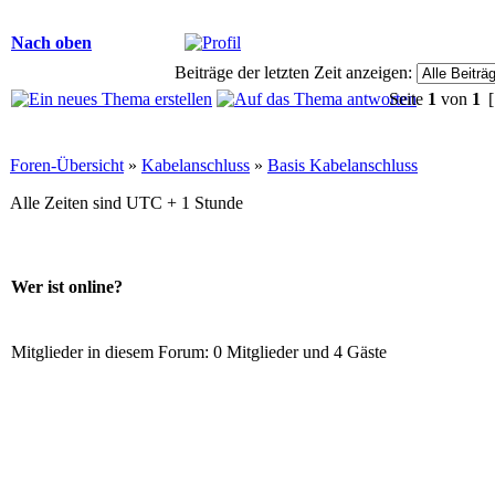
Nach oben
Beiträge der letzten Zeit anzeigen:
Seite
1
von
1
[
Foren-Übersicht
»
Kabelanschluss
»
Basis Kabelanschluss
Alle Zeiten sind UTC + 1 Stunde
Wer ist online?
Mitglieder in diesem Forum: 0 Mitglieder und 4 Gäste