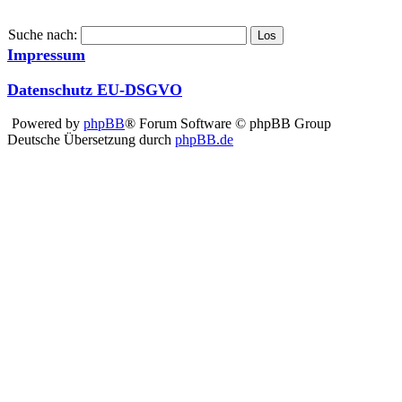
Suche nach:
Impressum
Datenschutz EU-DSGVO
Powered by
phpBB
® Forum Software © phpBB Group
Deutsche Übersetzung durch
phpBB.de