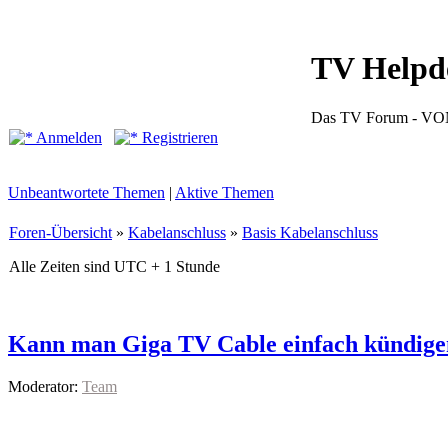
TV Helpd
Das TV Forum -
Anmelden
Registrieren
Unbeantwortete Themen
|
Aktive Themen
Foren-Übersicht
»
Kabelanschluss
»
Basis Kabelanschluss
Alle Zeiten sind UTC + 1 Stunde
Kann man Giga TV Cable einfach kündige
Moderator:
Team