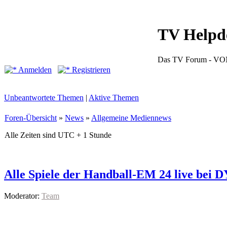
TV Helpd
Das TV Forum -
Anmelden
Registrieren
Unbeantwortete Themen
|
Aktive Themen
Foren-Übersicht
»
News
»
Allgemeine Mediennews
Alle Zeiten sind UTC + 1 Stunde
Alle Spiele der Handball-EM 24 live bei 
Moderator:
Team