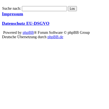
Suche nach:
Impressum
Datenschutz EU-DSGVO
Powered by
phpBB
® Forum Software © phpBB Group
Deutsche Übersetzung durch
phpBB.de