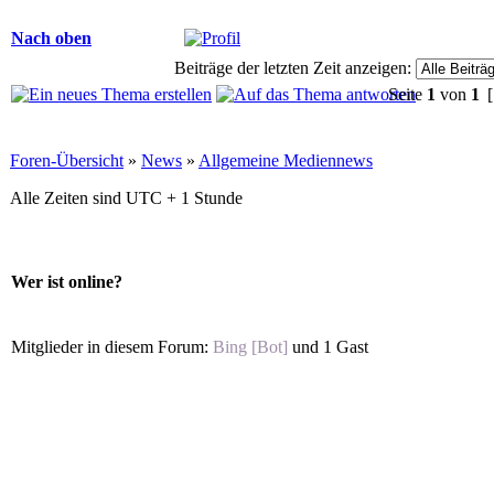
Nach oben
Beiträge der letzten Zeit anzeigen:
Seite
1
von
1
[
Foren-Übersicht
»
News
»
Allgemeine Mediennews
Alle Zeiten sind UTC + 1 Stunde
Wer ist online?
Mitglieder in diesem Forum:
Bing [Bot]
und 1 Gast