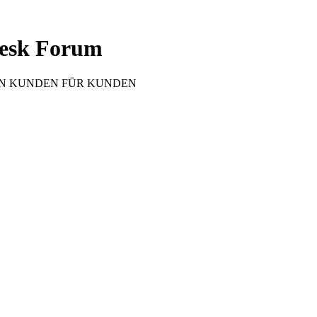
esk Forum
 VON KUNDEN FÜR KUNDEN