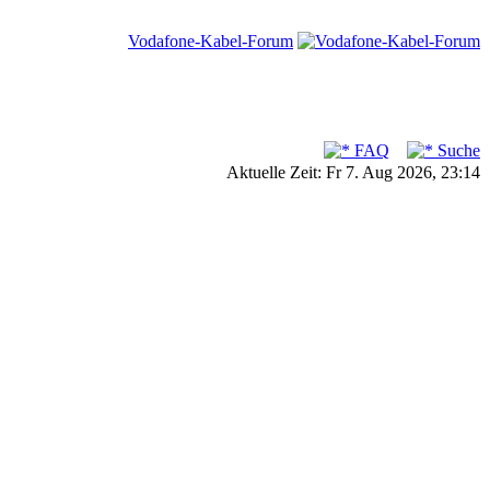
Vodafone-Kabel-Forum
FAQ
Suche
Aktuelle Zeit: Fr 7. Aug 2026, 23:14