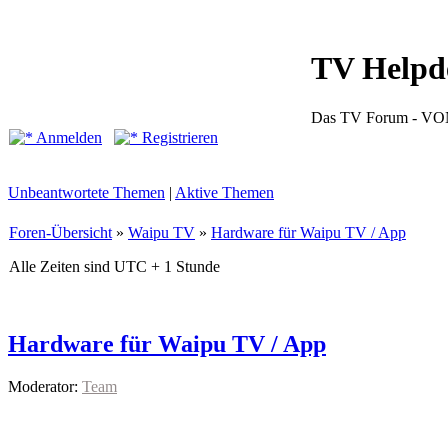
TV Helpd
Das TV Forum -
Anmelden
Registrieren
Unbeantwortete Themen
|
Aktive Themen
Foren-Übersicht
»
Waipu TV
»
Hardware für Waipu TV / App
Alle Zeiten sind UTC + 1 Stunde
Hardware für Waipu TV / App
Moderator:
Team