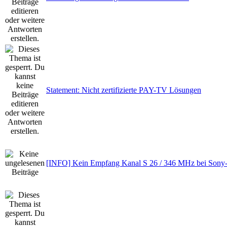
Statement: Nicht zertifizierte PAY-TV Lösungen
[INFO] Kein Empfang Kanal S 26 / 346 MHz bei Sony