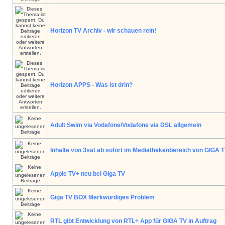
Horizon TV Archiv - wir schauen rein!
Horizon APPS - Was ist drin?
Adult Swim via Vodafone/Vodafone via DSL allgemein
Inhalte von 3sat ab sofort im Mediathekenbereich von GIGA 
Apple TV+ neu bei Giga TV
Giga TV BOX Merkwürdiges Problem
RTL gibt Entwicklung von RTL+ App für GIGA TV in Auftrag