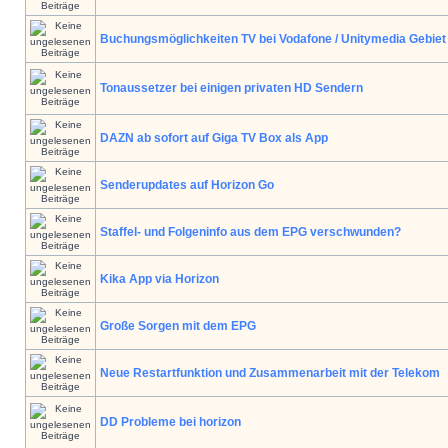
Buchungsmöglichkeiten TV bei Vodafone / Unitymedia Gebiet
Tonaussetzer bei einigen privaten HD Sendern
DAZN ab sofort auf Giga TV Box als App
Senderupdates auf Horizon Go
Staffel- und Folgeninfo aus dem EPG verschwunden?
Kika App via Horizon
Große Sorgen mit dem EPG
Neue Restartfunktion und Zusammenarbeit mit der Telekom
DD Probleme bei horizon