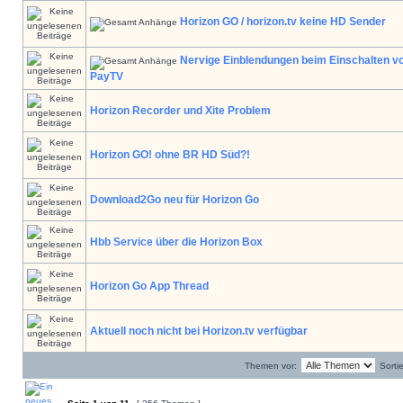
Horizon GO / horizon.tv keine HD Sender
Nervige Einblendungen beim Einschalten v
PayTV
Horizon Recorder und Xite Problem
Horizon GO! ohne BR HD Süd?!
Download2Go neu für Horizon Go
Hbb Service über die Horizon Box
Horizon Go App Thread
Aktuell noch nicht bei Horizon.tv verfügbar
Themen vor:
Sorti