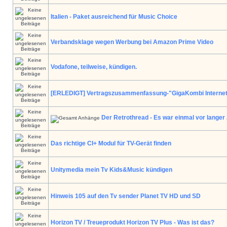
Italien - Paket ausreichend für Music Choice
Verbandsklage wegen Werbung bei Amazon Prime Video
Vodafone, teilweise, kündigen.
[ERLEDIGT] Vertragszusammenfassung-"GigaKombi Internet
Der Retrothread - Es war einmal vor langer Z
Das richtige CI+ Modul für TV-Gerät finden
Unitymedia mein Tv Kids&Music kündigen
Hinweis 105 auf den Tv sender Planet TV HD und SD
Horizon TV / Treueprodukt Horizon TV Plus - Was ist das?