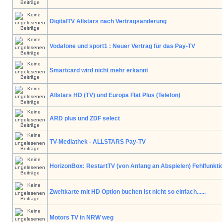
DigitalTV Allstars nach Vertragsänderung
Vodafone und sport1 : Neuer Vertrag für das Pay-TV
Smartcard wird nicht mehr erkannt
Allstars HD (TV) und Europa Flat Plus (Telefon)
ARD plus und ZDF select
TV-Mediathek - ALLSTARS Pay-TV
HorizonBox: RestartTV (von Anfang an Abspielen) Fehlfunkti
Zweitkarte mit HD Option buchen ist nicht so einfach......
Motors TV in NRW weg