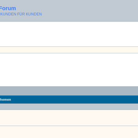
 Forum
ON KUNDEN FÜR KUNDEN
hemen