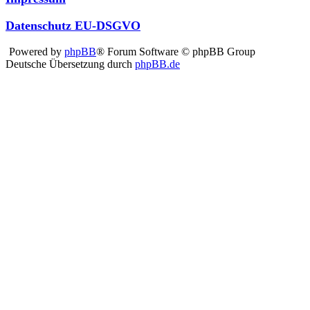
Datenschutz EU-DSGVO
Powered by
phpBB
® Forum Software © phpBB Group
Deutsche Übersetzung durch
phpBB.de