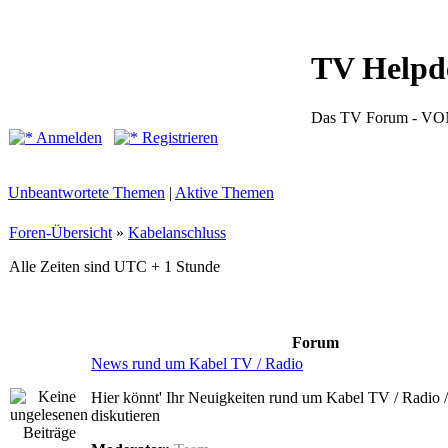
TV Helpd
Das TV Forum -
Anmelden
Registrieren
Unbeantwortete Themen
|
Aktive Themen
Foren-Übersicht
»
Kabelanschluss
Alle Zeiten sind UTC + 1 Stunde
Forum
News rund um Kabel TV / Radio
Hier könnt' Ihr Neuigkeiten rund um Kabel TV / Radio /
diskutieren