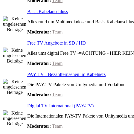
Moderator:
Team
Basis Kabelanschluss
Alles rund um Multimediadose und Basis Kabelanschlus
Moderator:
Team
Free TV Angebote in SD / HD
Alles ums digital Free TV -=ACHTUNG - HIER K
Moderator:
Team
PAY-TV - Bezahlfernsehen im Kabelnetz
Die PAY-TV Pakete von Unitymedia und Vodafone
Moderator:
Team
Digital TV International (PAY-TV)
Die Internationalen PAY-TV Pakete von Unitymedia un
Moderator:
Team