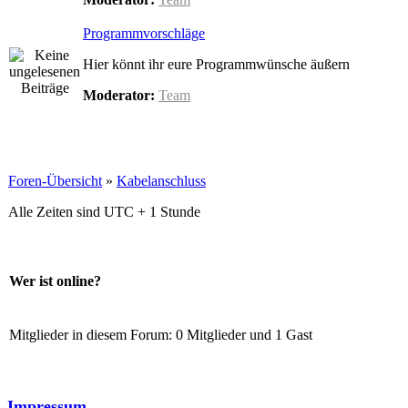
Programmvorschläge
Hier könnt ihr eure Programmwünsche äußern
Moderator:
Team
Foren-Übersicht
»
Kabelanschluss
Alle Zeiten sind UTC + 1 Stunde
Wer ist online?
Mitglieder in diesem Forum: 0 Mitglieder und 1 Gast
Impressum