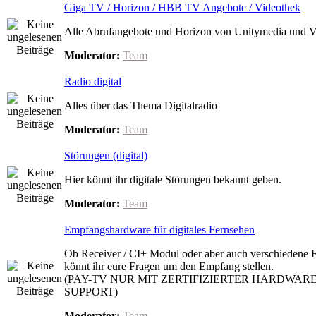
Giga TV / Horizon / HBB TV Angebote / Videothek
Alle Abrufangebote und Horizon von Unitymedia und 
Moderator:
Team
Radio digital
Alles über das Thema Digitalradio
Moderator:
Team
Störungen (digital)
Hier könnt ihr digitale Störungen bekannt geben.
Moderator:
Team
Empfangshardware für digitales Fernsehen
Ob Receiver / CI+ Modul oder aber auch verschiedene F
könnt ihr eure Fragen um den Empfang stellen.
(PAY-TV NUR MIT ZERTIFIZIERTER HARDWARE
SUPPORT)
Moderator:
Team