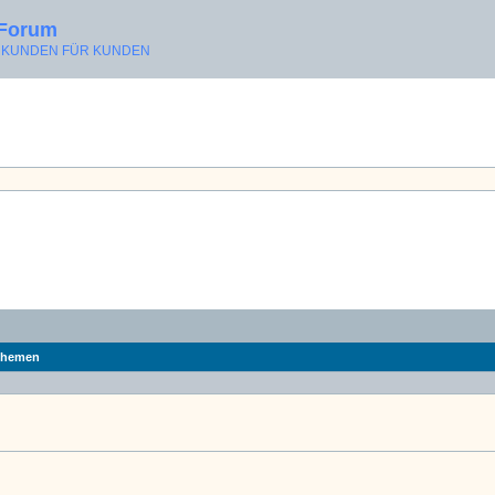
 Forum
ON KUNDEN FÜR KUNDEN
hemen