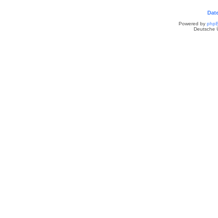
Dat
Powered by
php
Deutsche 