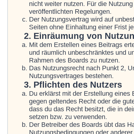
nicht weiter nutzen. Für die Nutzung
veröffentlichten Regelungen.
Der Nutzungsvertrag wird auf unbes
Seiten ohne Einhaltung einer Frist j
2. Einräumung von Nutzu
Mit dem Erstellen eines Beitrags erte
und räumlich unbeschränktes und une
Rahmen des Boards zu nutzen.
Das Nutzungsrecht nach Punkt 2, Un
Nutzungsvertrages bestehen.
3. Pflichten des Nutzers
Du erklärst mit der Erstellung eines B
gegen geltendes Recht oder die gute
dass du das Recht besitzt, die in d
setzen bzw. zu verwenden.
Der Betreiber des Boards übt das H
Nutzungsbedingungen oder anderer i