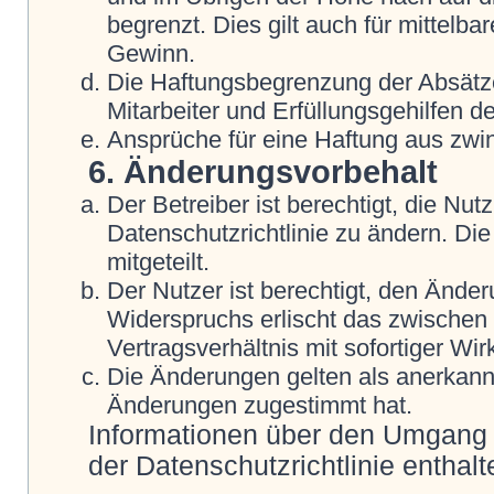
begrenzt. Dies gilt auch für mittel
Gewinn.
Die Haftungsbegrenzung der Absätze
Mitarbeiter und Erfüllungsgehilfen de
Ansprüche für eine Haftung aus zwi
6. Änderungsvorbehalt
Der Betreiber ist berechtigt, die N
Datenschutzrichtlinie zu ändern. Di
mitgeteilt.
Der Nutzer ist berechtigt, den Ände
Widerspruchs erlischt das zwische
Vertragsverhältnis mit sofortiger Wir
Die Änderungen gelten als anerkannt
Änderungen zugestimmt hat.
Informationen über den Umgang m
der Datenschutzrichtlinie enthalt