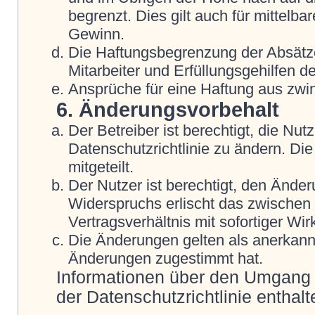
begrenzt. Dies gilt auch für mittel
Gewinn.
Die Haftungsbegrenzung der Absätze
Mitarbeiter und Erfüllungsgehilfen de
Ansprüche für eine Haftung aus zwi
6. Änderungsvorbehalt
Der Betreiber ist berechtigt, die N
Datenschutzrichtlinie zu ändern. Di
mitgeteilt.
Der Nutzer ist berechtigt, den Ände
Widerspruchs erlischt das zwische
Vertragsverhältnis mit sofortiger Wir
Die Änderungen gelten als anerkannt
Änderungen zugestimmt hat.
Informationen über den Umgang m
der Datenschutzrichtlinie enthalt