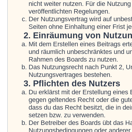
nicht weiter nutzen. Für die Nutzung
veröffentlichten Regelungen.
Der Nutzungsvertrag wird auf unbes
Seiten ohne Einhaltung einer Frist j
2. Einräumung von Nutzu
Mit dem Erstellen eines Beitrags erte
und räumlich unbeschränktes und une
Rahmen des Boards zu nutzen.
Das Nutzungsrecht nach Punkt 2, Un
Nutzungsvertrages bestehen.
3. Pflichten des Nutzers
Du erklärst mit der Erstellung eines B
gegen geltendes Recht oder die gute
dass du das Recht besitzt, die in d
setzen bzw. zu verwenden.
Der Betreiber des Boards übt das H
Nutzungsbedingungen oder anderer i