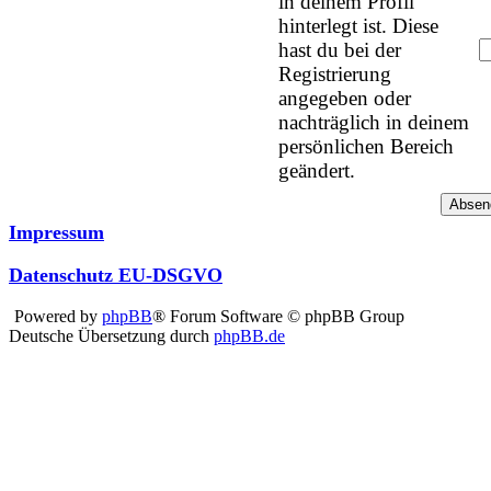
in deinem Profil
hinterlegt ist. Diese
hast du bei der
Registrierung
angegeben oder
nachträglich in deinem
persönlichen Bereich
geändert.
Impressum
Datenschutz EU-DSGVO
Powered by
phpBB
® Forum Software © phpBB Group
Deutsche Übersetzung durch
phpBB.de