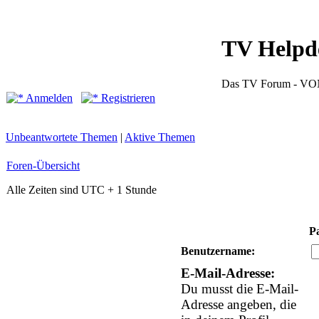
TV Helpd
Das TV Forum -
Anmelden
Registrieren
Unbeantwortete Themen
|
Aktive Themen
Foren-Übersicht
Alle Zeiten sind UTC + 1 Stunde
P
Benutzername:
E-Mail-Adresse:
Du musst die E-Mail-
Adresse angeben, die