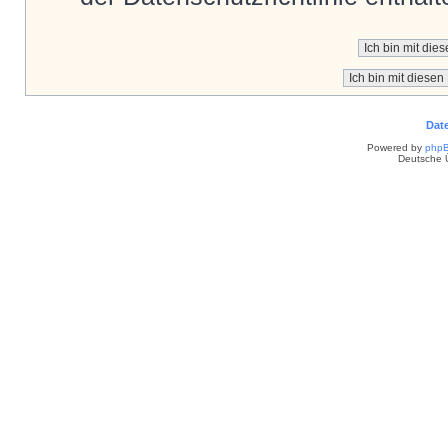
Dat
Powered by
php
Deutsche 