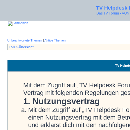
TV Helpdesk
Das TV Forum - V
Anmelden
Unbeantwortete Themen
|
Aktive Themen
Foren-Übersicht
TV Helpde
Mit dem Zugriff auf „TV Helpdesk Foru
Vertrag mit folgenden Regelungen ge
1. Nutzungsvertrag
Mit dem Zugriff auf „TV Helpdesk Fo
einen Nutzungsvertrag mit dem Betre
und erklärst dich mit den nachfolg