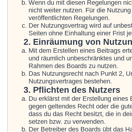
Wenn du mit diesen Regelungen nicht
nicht weiter nutzen. Für die Nutzung
veröffentlichten Regelungen.
Der Nutzungsvertrag wird auf unbes
Seiten ohne Einhaltung einer Frist j
2. Einräumung von Nutzu
Mit dem Erstellen eines Beitrags erte
und räumlich unbeschränktes und une
Rahmen des Boards zu nutzen.
Das Nutzungsrecht nach Punkt 2, Un
Nutzungsvertrages bestehen.
3. Pflichten des Nutzers
Du erklärst mit der Erstellung eines B
gegen geltendes Recht oder die gute
dass du das Recht besitzt, die in d
setzen bzw. zu verwenden.
Der Betreiber des Boards übt das H