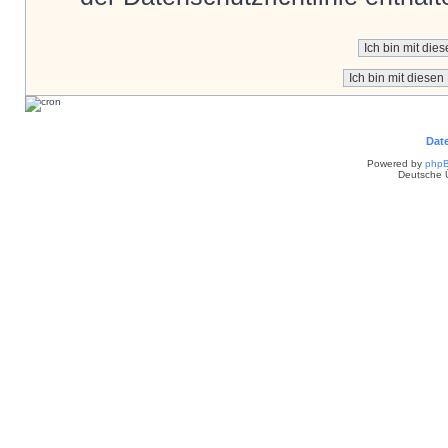
Dat
Powered by
php
Deutsche 