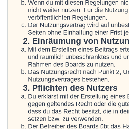
Wenn du mit diesen Regelungen nicht
nicht weiter nutzen. Für die Nutzung
veröffentlichten Regelungen.
Der Nutzungsvertrag wird auf unbes
Seiten ohne Einhaltung einer Frist j
2. Einräumung von Nutzu
Mit dem Erstellen eines Beitrags erte
und räumlich unbeschränktes und une
Rahmen des Boards zu nutzen.
Das Nutzungsrecht nach Punkt 2, Un
Nutzungsvertrages bestehen.
3. Pflichten des Nutzers
Du erklärst mit der Erstellung eines B
gegen geltendes Recht oder die gute
dass du das Recht besitzt, die in d
setzen bzw. zu verwenden.
Der Betreiber des Boards übt das H