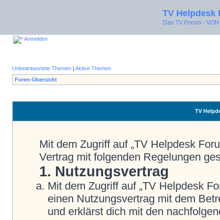
TV Helpdesk
Das TV Forum - V
Anmelden
Unbeantwortete Themen
|
Aktive Themen
Foren-Übersicht
TV Helpde
Mit dem Zugriff auf „TV Helpdesk Foru
Vertrag mit folgenden Regelungen ge
1. Nutzungsvertrag
Mit dem Zugriff auf „TV Helpdesk Fo
einen Nutzungsvertrag mit dem Betre
und erklärst dich mit den nachfolg