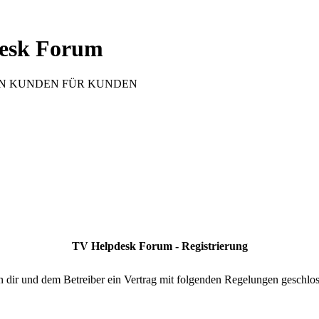
esk Forum
 VON KUNDEN FÜR KUNDEN
TV Helpdesk Forum - Registrierung
dir und dem Betreiber ein Vertrag mit folgenden Regelungen geschlos