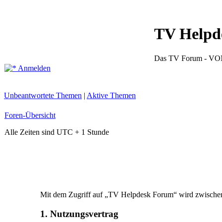
TV Helpd
Das TV Forum -
Anmelden
Unbeantwortete Themen
|
Aktive Themen
Foren-Übersicht
Alle Zeiten sind UTC + 1 Stunde
Mit dem Zugriff auf „TV Helpdesk Forum“ wird zwischen 
1. Nutzungsvertrag