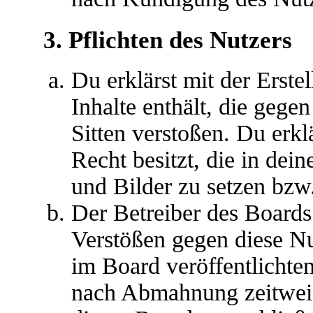
3. Pflichten des Nutzers
Du erklärst mit der Erstel
Inhalte enthält, die gege
Sitten verstoßen. Du erkl
Recht besitzt, die in de
und Bilder zu setzen bzw
Der Betreiber des Boards
Verstößen gegen diese N
im Board veröffentlichte
nach Abmahnung zeitweis