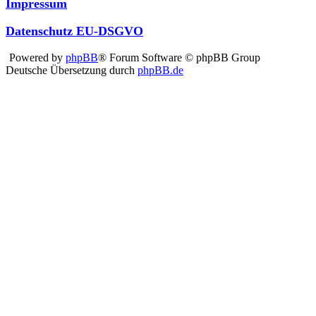
Impressum
Datenschutz EU-DSGVO
Powered by
phpBB
® Forum Software © phpBB Group
Deutsche Übersetzung durch
phpBB.de