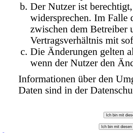
Der Nutzer ist berechtig
widersprechen. Im Falle 
zwischen dem Betreiber 
Vertragsverhältnis mit so
Die Änderungen gelten al
wenn der Nutzer den Änd
Informationen über den Umg
Daten sind in der Datenschut