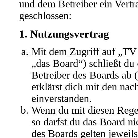
und dem Betreiber ein Vert
geschlossen:
1. Nutzungsvertrag
Mit dem Zugriff auf „T
„das Board“) schließt du
Betreiber des Boards ab 
erklärst dich mit den na
einverstanden.
Wenn du mit diesen Regel
so darfst du das Board ni
des Boards gelten jeweils 