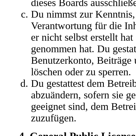
dieses Boards ausschließe
Du nimmst zur Kenntnis, 
Verantwortung für die In
er nicht selbst erstellt ha
genommen hat. Du gestatt
Benutzerkonto, Beiträge 
löschen oder zu sperren.
Du gestattest dem Betreib
abzuändern, sofern sie g
geeignet sind, dem Betre
zuzufügen.