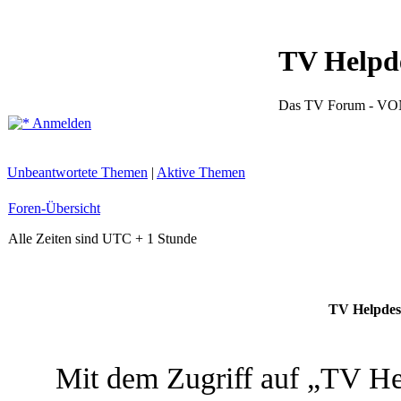
TV Helpd
Das TV Forum -
Anmelden
Unbeantwortete Themen
|
Aktive Themen
Foren-Übersicht
Alle Zeiten sind UTC + 1 Stunde
TV Helpdes
Mit dem Zugriff auf „TV He