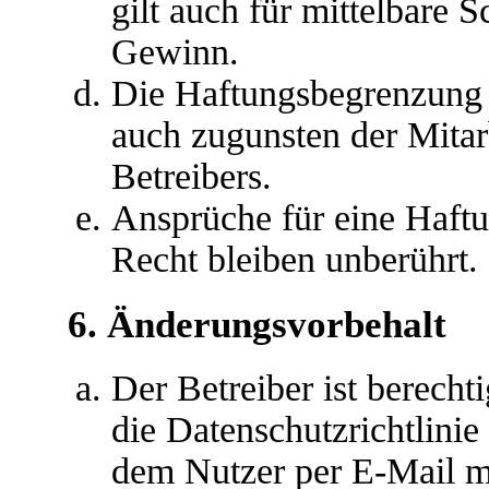
gilt auch für mittelbare
Gewinn.
Die Haftungsbegrenzung d
auch zugunsten der Mitar
Betreibers.
Ansprüche für eine Haft
Recht bleiben unberührt.
6. Änderungsvorbehalt
Der Betreiber ist berech
die Datenschutzrichtlini
dem Nutzer per E-Mail mi