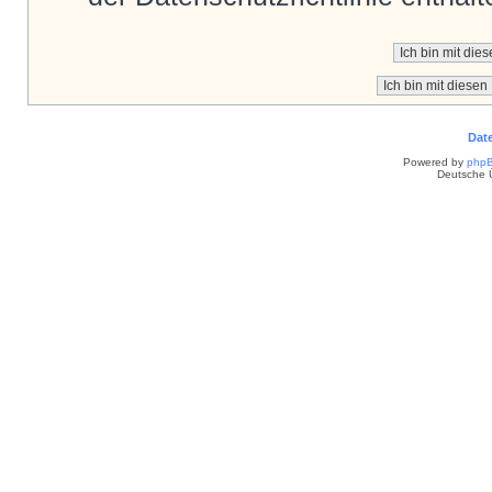
Dat
Powered by
php
Deutsche 