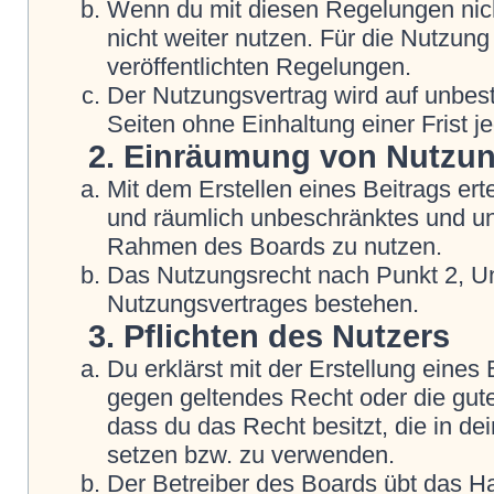
Wenn du mit diesen Regelungen nicht
nicht weiter nutzen. Für die Nutzung
veröffentlichten Regelungen.
Der Nutzungsvertrag wird auf unbes
Seiten ohne Einhaltung einer Frist j
2. Einräumung von Nutzu
Mit dem Erstellen eines Beitrags erte
und räumlich unbeschränktes und une
Rahmen des Boards zu nutzen.
Das Nutzungsrecht nach Punkt 2, Un
Nutzungsvertrages bestehen.
3. Pflichten des Nutzers
Du erklärst mit der Erstellung eines B
gegen geltendes Recht oder die gute
dass du das Recht besitzt, die in d
setzen bzw. zu verwenden.
Der Betreiber des Boards übt das H