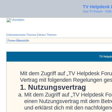
TV Helpdesk
Das TV Forum - V
Anmelden
Unbeantwortete Themen
|
Aktive Themen
Foren-Übersicht
TV Helpde
Mit dem Zugriff auf „TV Helpdesk Foru
Vertrag mit folgenden Regelungen ge
1. Nutzungsvertrag
Mit dem Zugriff auf „TV Helpdesk Fo
einen Nutzungsvertrag mit dem Betre
und erklärst dich mit den nachfolg