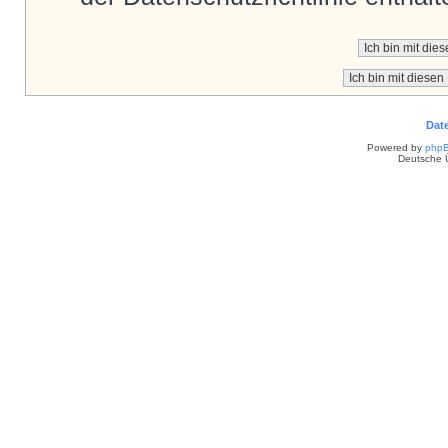
Dat
Powered by
php
Deutsche 