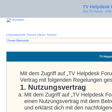
TV Helpdesk
Das TV Forum - V
Anmelden
Unbeantwortete Themen
|
Aktive Themen
Foren-Übersicht
TV Helpde
Mit dem Zugriff auf „TV Helpdesk Foru
Vertrag mit folgenden Regelungen ge
1. Nutzungsvertrag
Mit dem Zugriff auf „TV Helpdesk Fo
einen Nutzungsvertrag mit dem Betre
und erklärst dich mit den nachfolg