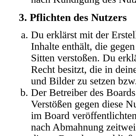
3. Pflichten des Nutzers
Du erklärst mit der Erstel
Inhalte enthält, die gege
Sitten verstoßen. Du erkl
Recht besitzt, die in de
und Bilder zu setzen bzw
Der Betreiber des Boards
Verstößen gegen diese N
im Board veröffentlichte
nach Abmahnung zeitweis