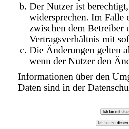
Der Nutzer ist berechtig
widersprechen. Im Falle 
zwischen dem Betreiber 
Vertragsverhältnis mit so
Die Änderungen gelten al
wenn der Nutzer den Änd
Informationen über den Umg
Daten sind in der Datenschut