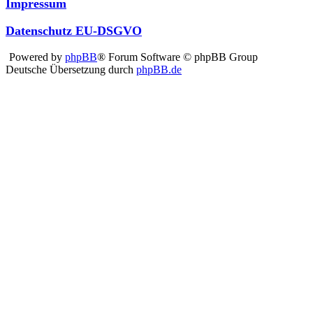
Impressum
Datenschutz EU-DSGVO
Powered by
phpBB
® Forum Software © phpBB Group
Deutsche Übersetzung durch
phpBB.de