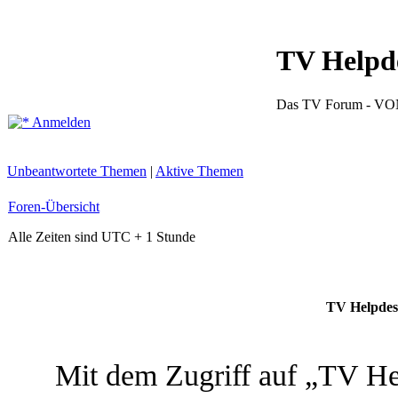
TV Helpd
Das TV Forum -
Anmelden
Unbeantwortete Themen
|
Aktive Themen
Foren-Übersicht
Alle Zeiten sind UTC + 1 Stunde
TV Helpdes
Mit dem Zugriff auf „TV He