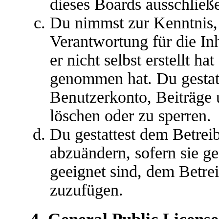
dieses Boards ausschließe
Du nimmst zur Kenntnis, 
Verantwortung für die In
er nicht selbst erstellt ha
genommen hat. Du gestatt
Benutzerkonto, Beiträge 
löschen oder zu sperren.
Du gestattest dem Betreib
abzuändern, sofern sie g
geeignet sind, dem Betre
zuzufügen.