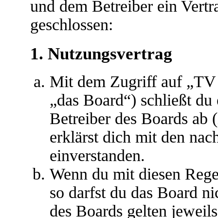
und dem Betreiber ein Vert
geschlossen:
1. Nutzungsvertrag
Mit dem Zugriff auf „T
„das Board“) schließt du
Betreiber des Boards ab 
erklärst dich mit den na
einverstanden.
Wenn du mit diesen Regel
so darfst du das Board ni
des Boards gelten jeweils 