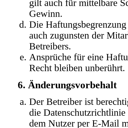
gilt auch für mittelbare
Gewinn.
Die Haftungsbegrenzung d
auch zugunsten der Mitar
Betreibers.
Ansprüche für eine Haft
Recht bleiben unberührt.
6. Änderungsvorbehalt
Der Betreiber ist berech
die Datenschutzrichtlini
dem Nutzer per E-Mail mi