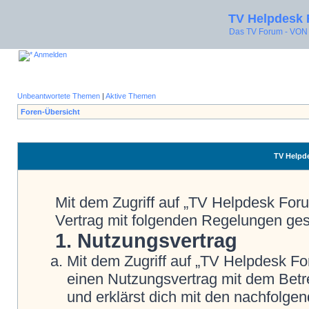
TV Helpdesk
Das TV Forum - V
Anmelden
Unbeantwortete Themen
|
Aktive Themen
Foren-Übersicht
TV Helpde
Mit dem Zugriff auf „TV Helpdesk Foru
Vertrag mit folgenden Regelungen ge
1. Nutzungsvertrag
Mit dem Zugriff auf „TV Helpdesk Fo
einen Nutzungsvertrag mit dem Betre
und erklärst dich mit den nachfolg