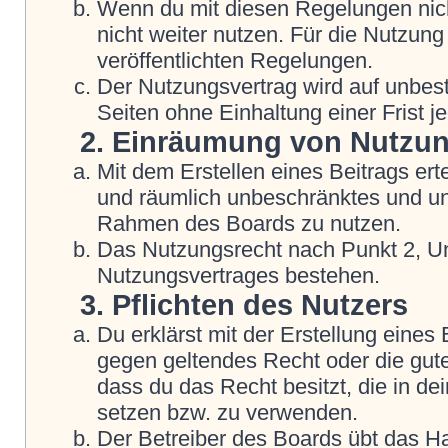
Wenn du mit diesen Regelungen nicht
nicht weiter nutzen. Für die Nutzung
veröffentlichten Regelungen.
Der Nutzungsvertrag wird auf unbes
Seiten ohne Einhaltung einer Frist j
2. Einräumung von Nutzu
Mit dem Erstellen eines Beitrags erte
und räumlich unbeschränktes und une
Rahmen des Boards zu nutzen.
Das Nutzungsrecht nach Punkt 2, Un
Nutzungsvertrages bestehen.
3. Pflichten des Nutzers
Du erklärst mit der Erstellung eines B
gegen geltendes Recht oder die gute
dass du das Recht besitzt, die in d
setzen bzw. zu verwenden.
Der Betreiber des Boards übt das H