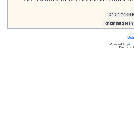
Dat
Powered by
php
Deutsche 