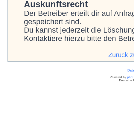
Auskunftsrecht
Der Betreiber erteilt dir auf Anf
gespeichert sind.
Du kannst jederzeit die Löschun
Kontaktiere hierzu bitte den Betr
Zurück 
Dat
Powered by
php
Deutsche 