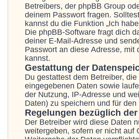
Betreibers, der phpBB Group oder
deinem Passwort fragen. Solltes
kannst du die Funktion „Ich hab
Die phpBB-Software fragt dich
deiner E-Mail-Adresse und sende
Passwort an diese Adresse, mit 
kannst.
Gestattung der Datenspei
Du gestattest dem Betreiber, die
eingegebenen Daten sowie laufe
der Nutzung, IP-Adresse und wei
Daten) zu speichern und für den
Regelungen bezüglich der
Der Betreiber wird diese Daten n
weitergeben, sofern er nicht auf