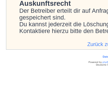
Auskunftsrecht
Der Betreiber erteilt dir auf Anf
gespeichert sind.
Du kannst jederzeit die Löschun
Kontaktiere hierzu bitte den Betr
Zurück 
Dat
Powered by
php
Deutsche 