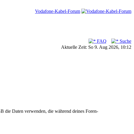
Vodafone-Kabel-Forum
FAQ
Suche
Aktuelle Zeit: So 9. Aug 2026, 10:12
BB die Daten verwenden, die während deines Foren-