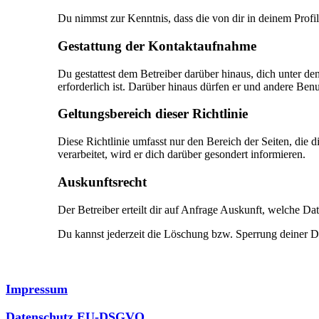
Du nimmst zur Kenntnis, dass die von dir in deinem Profi
Gestattung der Kontaktaufnahme
Du gestattest dem Betreiber darüber hinaus, dich unter de
erforderlich ist. Darüber hinaus dürfen er und andere Benut
Geltungsbereich dieser Richtlinie
Diese Richtlinie umfasst nur den Bereich der Seiten, die
verarbeitet, wird er dich darüber gesondert informieren.
Auskunftsrecht
Der Betreiber erteilt dir auf Anfrage Auskunft, welche Dat
Du kannst jederzeit die Löschung bzw. Sperrung deiner Dat
Impressum
Datenschutz EU-DSGVO