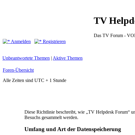
TV Helpd
Das TV Forum -
Anmelden
Registrieren
Unbeantwortete Themen
|
Aktive Themen
Foren-Übersicht
Alle Zeiten sind UTC + 1 Stunde
Diese Richtlinie beschreibt, wie „TV Helpdesk Forum“ u
Besuchs gesammelt werden.
Umfang und Art der Datenspeicherung