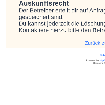
Auskunftsrecht
Der Betreiber erteilt dir auf Anf
gespeichert sind.
Du kannst jederzeit die Löschun
Kontaktiere hierzu bitte den Betr
Zurück 
Dat
Powered by
php
Deutsche 