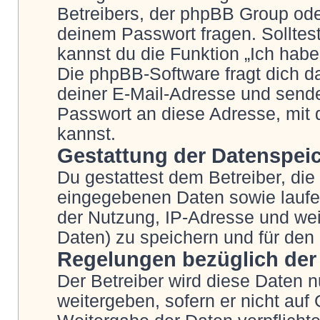
Betreibers, der phpBB Group oder
deinem Passwort fragen. Solltes
kannst du die Funktion „Ich hab
Die phpBB-Software fragt dich
deiner E-Mail-Adresse und sende
Passwort an diese Adresse, mit 
kannst.
Gestattung der Datenspei
Du gestattest dem Betreiber, die
eingegebenen Daten sowie laufe
der Nutzung, IP-Adresse und wei
Daten) zu speichern und für den
Regelungen bezüglich der
Der Betreiber wird diese Daten n
weitergeben, sofern er nicht auf