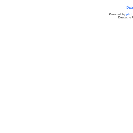
Dat
Powered by
php
Deutsche 