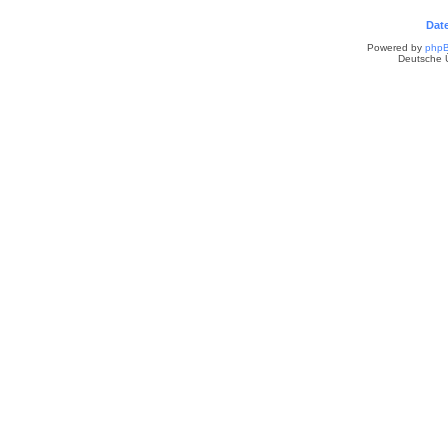
Dat
Powered by
php
Deutsche 