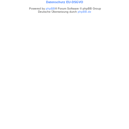
Datenschutz EU-DSGVO
Powered by
phpBB
® Forum Software © phpBB Group
Deutsche Übersetzung durch
phpBB.de