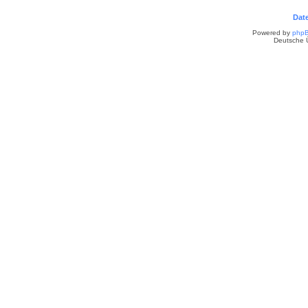
Dat
Powered by
php
Deutsche 