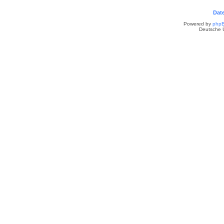
Dat
Powered by
php
Deutsche 