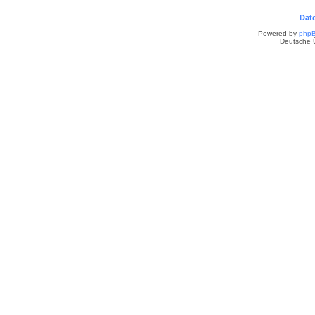
Dat
Powered by
php
Deutsche 