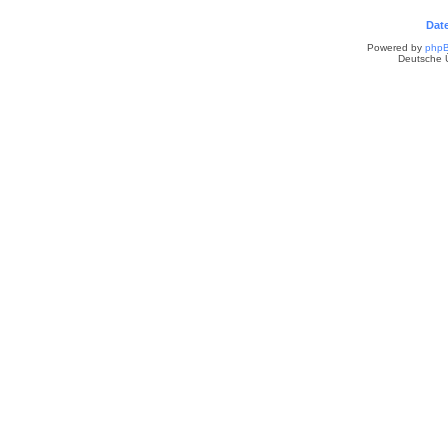
Dat
Powered by
php
Deutsche 