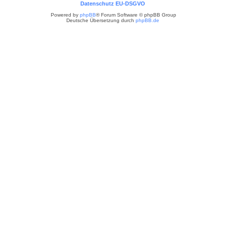
Datenschutz EU-DSGVO
Powered by
phpBB
® Forum Software © phpBB Group
Deutsche Übersetzung durch
phpBB.de