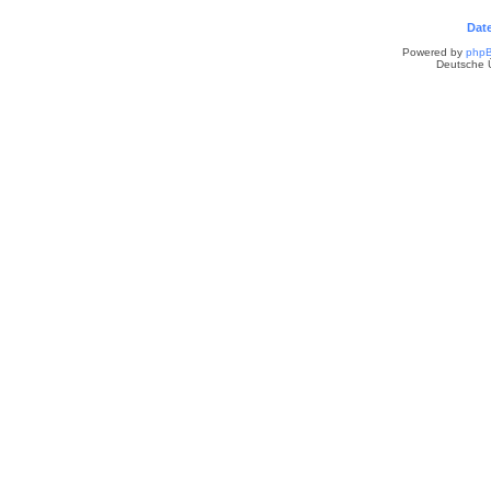
Dat
Powered by
php
Deutsche 