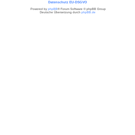
Datenschutz EU-DSGVO
Powered by
phpBB
® Forum Software © phpBB Group
Deutsche Übersetzung durch
phpBB.de