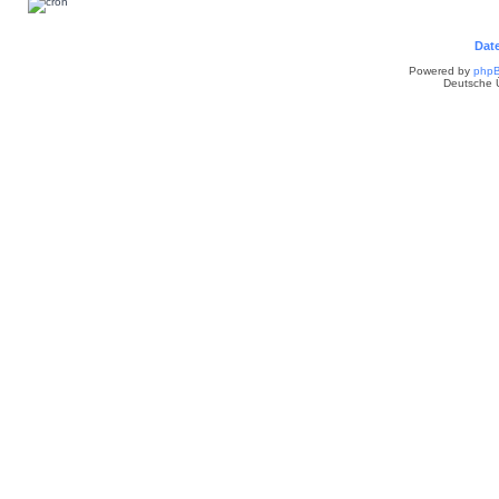
Dat
Powered by
php
Deutsche 