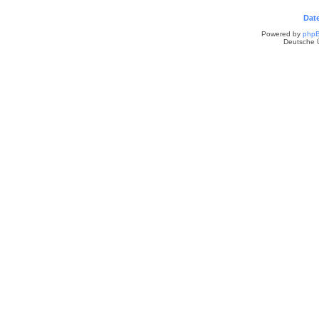
Dat
Powered by
php
Deutsche 