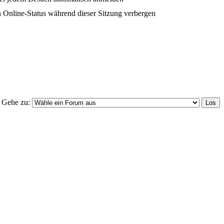
 Online-Status während dieser Sitzung verbergen
Gehe zu: