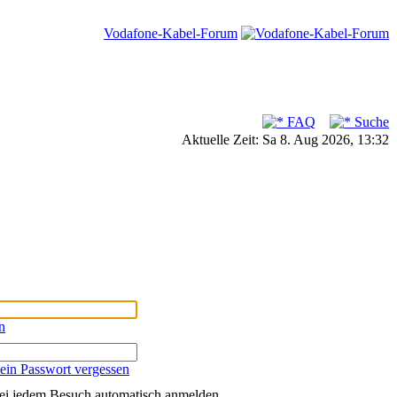
Vodafone-Kabel-Forum
FAQ
Suche
Aktuelle Zeit: Sa 8. Aug 2026, 13:32
n
ein Passwort vergessen
ei jedem Besuch automatisch anmelden