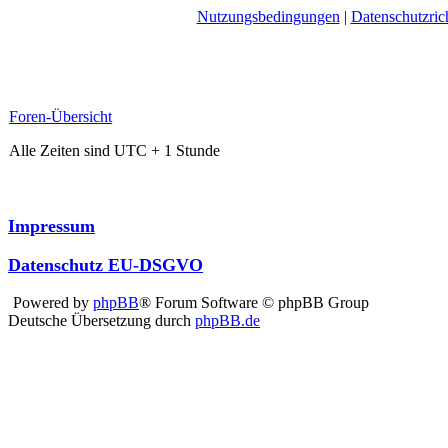
Nutzungsbedingungen
|
Datenschutzrich
Foren-Übersicht
Alle Zeiten sind UTC + 1 Stunde
Impressum
Datenschutz EU-DSGVO
Powered by
phpBB
® Forum Software © phpBB Group
Deutsche Übersetzung durch
phpBB.de