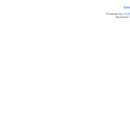
Dat
Powered by
php
Deutsche 