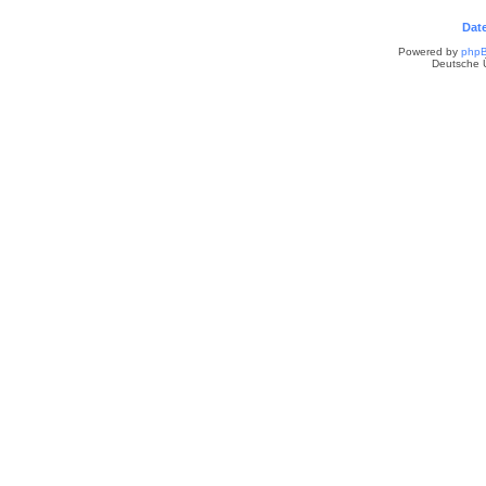
Dat
Powered by
php
Deutsche 