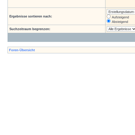
Ergebnisse sortieren nach:
Aufsteigend
Absteigend
Suchzeitraum begrenzen:
Foren-Übersicht