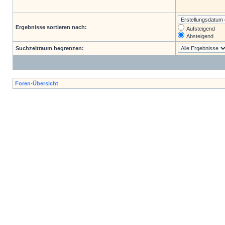
Ergebnisse sortieren nach:
Aufsteigend
Absteigend
Suchzeitraum begrenzen:
Foren-Übersicht