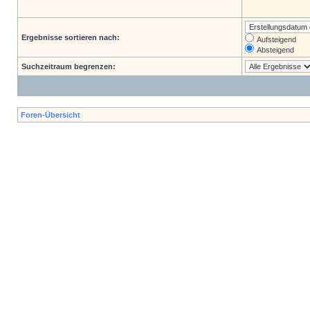
Ergebnisse sortieren nach:
Aufsteigend
Absteigend
Suchzeitraum begrenzen:
Foren-Übersicht