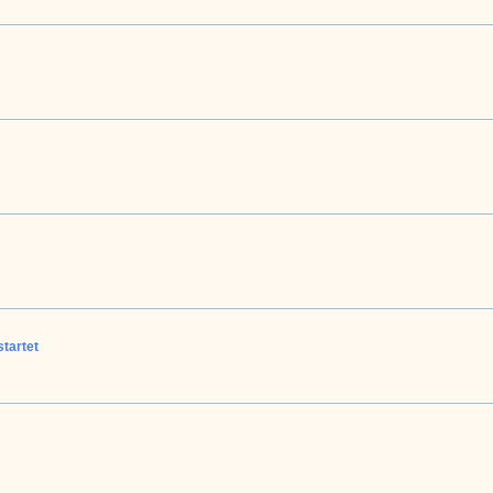
tartet